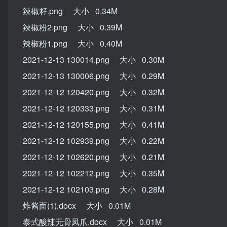
辣椒籽.png 大小 0.34M
辣椒粉2.png 大小 0.39M
辣椒粉1.png 大小 0.40M
2021-12-13 130014.png 大小 0.30M
2021-12-13 130006.png 大小 0.29M
2021-12-12 120420.png 大小 0.32M
2021-12-12 120333.png 大小 0.31M
2021-12-12 120155.png 大小 0.41M
2021-12-12 102939.png 大小 0.22M
2021-12-12 102620.png 大小 0.21M
2021-12-12 102212.png 大小 0.35M
2021-12-12 102103.png 大小 0.28M
炸酱面(1).docx 大小 0.01M
泰式酸辣无骨凤爪.docx 大小 0.01M