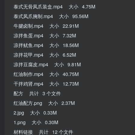
泰式无骨凤爪装盒.mp4 大小 4.75M
泰式凤爪腌制.mp4 大小 95.56M
牛腱卤制.mp4 大小 22.91M
凉拌鱼蛋.mp4 大小 7.32M
凉拌鱿鱼.mp4 大小 18.56M
凉拌花甲.mp4 大小 6.52M
凉拌豆腐皮.mp4 大小 9.81M
红油制作.mp4 大小 40.75M
干拌鸡肾.mp4 大小 12.73M
配方 共计 3 个文件
红油配方.png 大小 2.37M
2.jpg 大小 0.33M
1.png 大小 0.30M
材料链接 共计 12 个文件