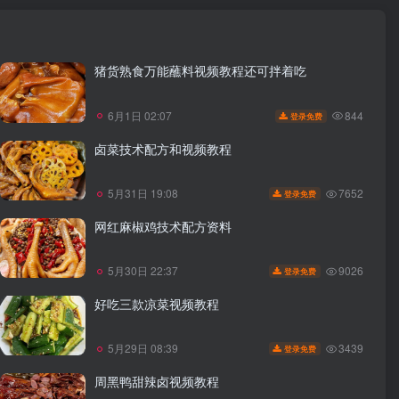
猪货熟食万能蘸料视频教程还可拌着吃
844
6月1日 02:07
登录免费
卤菜技术配方和视频教程
7652
5月31日 19:08
登录免费
网红麻椒鸡技术配方资料
9026
5月30日 22:37
登录免费
好吃三款凉菜视频教程
3439
5月29日 08:39
登录免费
周黑鸭甜辣卤视频教程