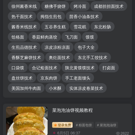
徐州酱香米线
糖佛手烧饼
烤冷面
成都担担面技术
热干面技术
拇指生煎包
茴香小油条技术
酱香米线技术
五谷养生糕
雪花糕
东北粉肠
饸格面
香菇鲜肉蒸饺
飞刀面
馍馍
生煎品德技术
凉皮凉粉凉面
包子大全
香酥芝麻饼技术
奥灶面技术
东北手工饺技术
口袋馍
合记烩面技术
陕北黄馍馍技术
打卤面
盘丝饼技术
京东肉饼
手工老面馒头
美国加州牛肉面
小米酥
实体凉皮卷菜技术
菜泡泡油饼视频教程
登录免费
# 粉面包饼
# 菜泡泡油饼
6月5日 06:37
2622