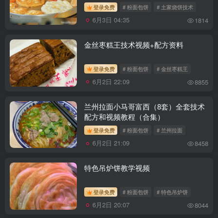
登录免费
# 粉面包饼
# 土家烧饼技术
6月3日 04:35
1814
金丝枣糕王技术视频+配方资料
登录免费
# 粉面包饼
# 金丝枣糕王
6月2日 22:09
8855
兰州拉面小马哥富西（8套）全套技术
配方和视频教程（合集）
登录免费
# 粉面包饼
# 兰州拉面
6月2日 21:09
8458
特色吊炉饼教学视频
登录免费
# 粉面包饼
# 特色吊炉饼
6月2日 20:07
8044