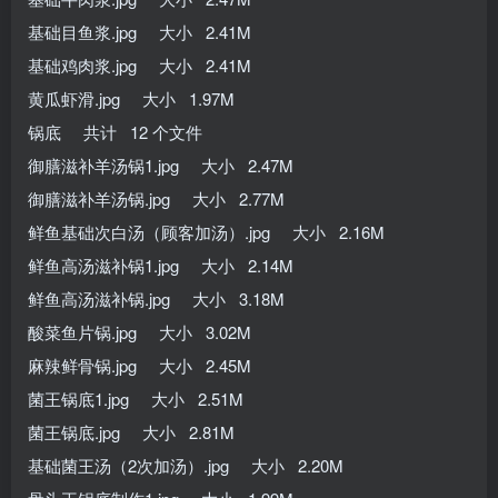
基础目鱼浆.jpg 大小 2.41M
基础鸡肉浆.jpg 大小 2.41M
黄瓜虾滑.jpg 大小 1.97M
锅底 共计 12 个文件
御膳滋补羊汤锅1.jpg 大小 2.47M
御膳滋补羊汤锅.jpg 大小 2.77M
鲜鱼基础次白汤（顾客加汤）.jpg 大小 2.16M
鲜鱼高汤滋补锅1.jpg 大小 2.14M
鲜鱼高汤滋补锅.jpg 大小 3.18M
酸菜鱼片锅.jpg 大小 3.02M
麻辣鲜骨锅.jpg 大小 2.45M
菌王锅底1.jpg 大小 2.51M
菌王锅底.jpg 大小 2.81M
基础菌王汤（2次加汤）.jpg 大小 2.20M