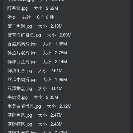
醇香酱.jpg 大小 2.62M
滑类 共计 16 个文件
蟹子鱼滑.jpg 大小 2.13M
蟹背海鲜目鱼.jpg 大小 2.80M
香菇鸡肉滑.jpg 大小 1.88M
鲜鱼片双滑.jpg 大小 2.75M
鲜味目鱼滑.jpg 大小 2.14M
鲜滑组合.jpg 大小 2.61M
丝瓜牛肉滑.jpg 大小 1.99M
双滑拼盘.jpg 大小 3.01M
牛肉滑.jpg 大小 2.05M
南美白虾滑浆.jpg 大小 2.12M
基础鱼浆.jpg 大小 2.47M
基础虾浆.jpg 大小 2.43M
基础牛肉浆.jpg 大小 2.47M