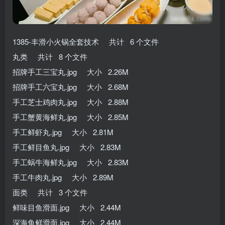
1385-丰滑小火锅全套技术 共计 6 个文件
丸类 共计 8 个文件
招牌手工三宝丸.jpg 大小 2.26M
招牌手工六宝丸.jpg 大小 2.68M
手工芝士鸡肉丸.jpg 大小 2.88M
手工蟹黄海鲜丸.jpg 大小 2.85M
手工鲜虾丸.jpg 大小 2.81M
手工鲜目鱼丸.jpg 大小 2.83M
手工蜗牛海鲜丸.jpg 大小 2.83M
手工牛肉丸.jpg 大小 2.89M
面类 共计 3 个文件
鲜味目鱼滑面.jpg 大小 2.44M
深海鱼鲜滑面.jpg 大小 2.44M