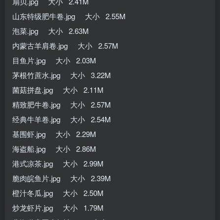
扇贝.jpg 大小 2.41M
山东特级肥牛卷.jpg 大小 2.55M
泡菜.jpg 大小 2.63M
内蒙古羊肩卷.jpg 大小 2.57M
目鱼片.jpg 大小 2.03M
茅根竹蔗水.jpg 大小 3.22M
菌菇拼盘.jpg 大小 2.11M
精致肥牛卷.jpg 大小 2.57M
经典牛羊卷.jpg 大小 2.54M
基围虾.jpg 大小 2.29M
海盗船.jpg 大小 2.86M
港式凉茶.jpg 大小 2.99M
脆肉皖鱼片.jpg 大小 2.39M
橙汁冬瓜.jpg 大小 2.50M
炒龙虾片.jpg 大小 1.79M