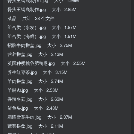
骨头王锅底制作1.jpg 大小 1.99M
骨头王锅底制作.jpg 大小 2.85M
菜品 共计 28 个文件
组合类（水发）.jpg 大小 1.87M
组合类（海鲜）.jpg 大小 1.91M
招牌牛肉拼盘.jpg 大小 2.75M
营养拼盘.jpg 大小 2.13M
英国种樱桃谷肥鸭卷.jpg 大小 2.55M
养生红枣茶.jpg 大小 3.15M
羊肉拼盘.jpg 大小 2.74M
羊腱肉.jpg 大小 2.58M
香辣冬菇.jpg 大小 2.63M
鲜鱼头.jpg 大小 2.48M
霜降雪花牛肉.jpg 大小 2.37M
蔬菜拼盘.jpg 大小 2.11M