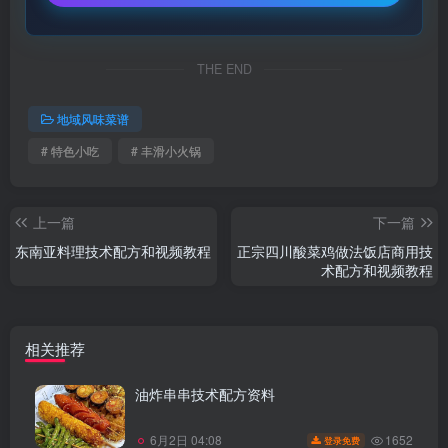
THE END
地域风味菜谱
# 特色小吃
# 丰滑小火锅
上一篇
下一篇
东南亚料理技术配方和视频教程
正宗四川酸菜鸡做法饭店商用技
术配方和视频教程
相关推荐
油炸串串技术配方资料
1652
6月2日 04:08
登录免费