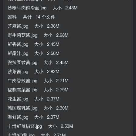
沙嗲牛肉鲜滑面.jpg 大小 2.48M
酱料 共计 14 个文件
芝麻酱.jpg 大小 2.38M
野生菌菇酱.jpg 大小 2.98M
鲜香酱.jpg 大小 2.45M
鲜露汁.jpg 大小 2.56M
微辣豆豉酱.jpg 大小 2.45M
沙茶酱.jpg 大小 2.82M
牛肉香辣酱.jpg 大小 2.71M
秘制雪菜酱.jpg 大小 2.79M
花生酱.jpg 大小 2.37M
韩国腐乳酱.jpg 大小 2.30M
海鲜酱.jpg 大小 2.37M
丰滑鲜辣椒酱.jpg 大小 2.53M
丰滑XO酱.jpg 大小 2.71M