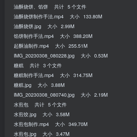
油酥烧饼、馅饼 共计 5 个文件
油酥烧饼制作手法.mp4 大小 133.80M
油酥烧饼.jpg 大小 2.99M
馅饼制作手法.mp4 大小 388.20M
起酥油制作.mp4 大小 255.51M
IMG_20230308_080228.jpg 大小 0.53M
糖糕 共计 3 个文件
糖糕制作手法.mp4 大小 314.75M
糖糕.jpg 大小 3.88M
IMG_20230308_080740.jpg 大小 2.19M
水煎包 共计 5 个文件
水煎饺.jpg 大小 3.58M
水煎包制作.mp4 大小 349.70M
水煎包.jpg 大小 3.47M