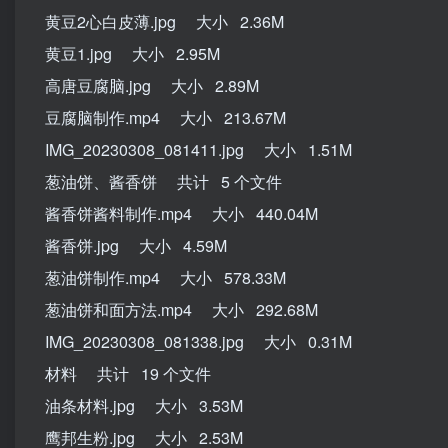
黄豆2心白皮薄.jpg 大小 2.36M
黄豆1.jpg 大小 2.95M
高唐豆腐脑.jpg 大小 2.89M
豆腐脑制作.mp4 大小 213.67M
IMG_20230308_081411.jpg 大小 1.51M
葱油饼、酱香饼 共计 5 个文件
酱香饼酱料制作.mp4 大小 440.04M
酱香饼.jpg 大小 4.59M
葱油饼制作.mp4 大小 578.33M
葱油饼和面方法.mp4 大小 292.68M
IMG_20230308_081338.jpg 大小 0.31M
材料 共计 19 个文件
油条材料.jpg 大小 3.53M
鹰邦生粉.jpg 大小 2.53M