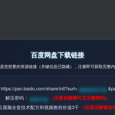
百度网盘下载链接
是您想要的资源链接（关键信息已隐藏），注册即可获取完整内
s://pan.baidu.com/share/init?surl=
&p
请登录后可见
解压密码：
（注册后解锁可见完整密码）
登录可见
豆腐脑全套技术配方和视频教程价值3千
（注册后解锁全