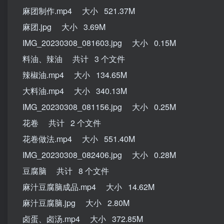
麻团制作.mp4 大小 521.37M
麻团.jpg 大小 3.69M
IMG_20230308_081603.jpg 大小 0.15M
料油、辣油 共计 3 个文件
辣椒油.mp4 大小 134.65M
大料油.mp4 大小 340.13M
IMG_20230308_081156.jpg 大小 0.25M
花卷 共计 2 个文件
花卷做法.mp4 大小 551.40M
IMG_20230308_082406.jpg 大小 0.28M
豆腐脑 共计 8 个文件
麻汁豆腐脑成品.mp4 大小 14.62M
麻汁豆腐脑.jpg 大小 2.80M
卤蛋、卤汤.mp4 大小 372.85M