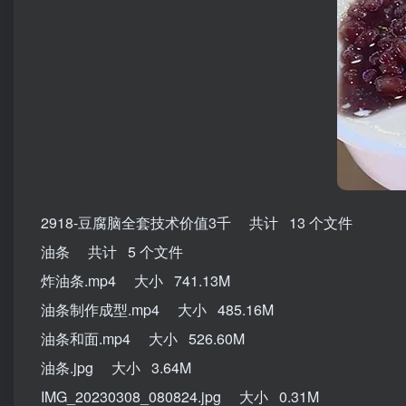
2918-豆腐脑全套技术价值3千 共计 13 个文件
油条 共计 5 个文件
炸油条.mp4 大小 741.13M
油条制作成型.mp4 大小 485.16M
油条和面.mp4 大小 526.60M
油条.jpg 大小 3.64M
IMG_20230308_080824.jpg 大小 0.31M