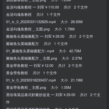
金汤勾魂鱼教程 ━ 刘军￥110.00 共计 2 个文件
金汤勾魂鱼教程 共计 1 个文件
01_lv_0_20230331132829.mp4 大小 26.93M
金汤勾魂鱼教程 _ 主图.png 大小 1.78M
酱椒鱼头黄椒酱配方 ━ 刘军￥29.00 共计 2 个文件
酱椒鱼头黄椒酱配方 共计 1 个文件
01_酱椒鱼头黄椒酱配方-.mp4 大小 42.70M
酱椒鱼头黄椒酱配方 _ 主图.png 大小 2.37M
黄金带鱼教程 ━ 刘军￥12.00 共计 2 个文件
黄金带鱼教程 共计 1 个文件
01_lv_0_20230318230437.mp4 大小 21.19M
黄金带鱼教程 _ 主图.png 大小 1.05M
黑珍珠菜品泰式虾酱炒波龙 ━ 刘军￥29.00 共计 2 个文
件