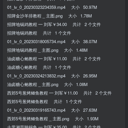
01_lv_0_20230323234359.mp4 大小 50.97M
招牌金沙羊排教程 _ 主图.png 大小 1.78M
招牌地锅鸡教程 ━ 刘军￥34.00 共计 2 个文件
招牌地锅鸡教程 共计 1 个文件
01_lv_0_20230318005734.mp4 大小 38.07M
招牌地锅鸡教程 _ 主图.png 大小 1.48M
油卤糖心鲍教程 ━ 刘军￥11.00 共计 2 个文件
油卤糖心鲍教程 共计 1 个文件
01_lv_0_20230324213832.mp4 大小 26.95M
油卤糖心鲍教程 _ 主图.png 大小 1.08M
西郊5号葱烤鲫鱼教程 ━ 刘军￥11.00 共计 2 个文件
西郊5号葱烤鲫鱼教程 共计 1 个文件
01_lv_0_20230319165743.mp4 大小 27.63M
西郊5号葱烤鲫鱼教程 _ 主图.png 大小 1.93M
十里湘芸辣锅鱼 ━ 刘军￥35.00 共计 2 个文件