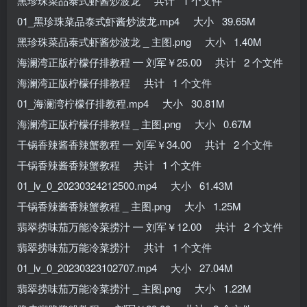
黑珍珠菜品泰式虾酱炒波龙 共计 1 个文件
01_黑珍珠菜品泰式虾酱炒波龙.mp4 大小 39.65M
黑珍珠菜品泰式虾酱炒波龙 _ 主图.png 大小 1.40M
海澜湾正版柠檬仔排教程 ━ 刘军￥25.00 共计 2 个文件
海澜湾正版柠檬仔排教程 共计 1 个文件
01_海澜湾柠檬仔排教程.mp4 大小 30.81M
海澜湾正版柠檬仔排教程 _ 主图.png 大小 0.67M
干锅香辣酱香辣蟹教程 ━ 刘军￥34.00 共计 2 个文件
干锅香辣酱香辣蟹教程 共计 1 个文件
01_lv_0_20230324212500.mp4 大小 61.43M
干锅香辣酱香辣蟹教程 _ 主图.png 大小 1.25M
翡翠捞味茄万能冷菜捞汁 ━ 刘军￥12.00 共计 2 个文件
翡翠捞味茄万能冷菜捞汁 共计 1 个文件
01_lv_0_20230323102707.mp4 大小 27.04M
翡翠捞味茄万能冷菜捞汁 _ 主图.png 大小 1.22M