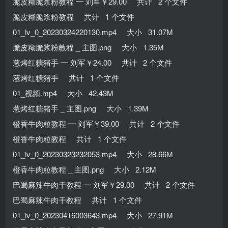
脆皮糊脆浆粉教程 ━ 刘军￥29.00 共计 2 个文件
脆皮糊脆浆粉教程 共计 1 个文件
01_lv_0_20230324220130.mp4 大小 31.07M
脆皮糊脆浆粉教程 _ 主图.png 大小 1.35M
葱烤红糖猪手 ━ 刘军￥24.00 共计 2 个文件
葱烤红糖猪手 共计 1 个文件
01_视频.mp4 大小 42.43M
葱烤红糖猪手 _ 主图.png 大小 1.39M
橙香牛肉粒教程 ━ 刘军￥39.00 共计 2 个文件
橙香牛肉粒教程 共计 1 个文件
01_lv_0_20230323232053.mp4 大小 28.66M
橙香牛肉粒教程 _ 主图.png 大小 2.12M
巴蜀麻辣牛肉干教程 ━ 刘军￥29.00 共计 2 个文件
巴蜀麻辣牛肉干教程 共计 1 个文件
01_lv_0_20230416003643.mp4 大小 27.91M