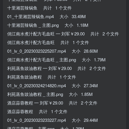
十里湘芸辣锅鱼 共计 1 个文件
01_十里湘芸辣锅鱼.mp4 大小 33.49M
十里湘芸辣锅鱼 _ 主图.png 大小 1.18M
俏江南水煮汁配方毛血旺 ━ 刘军￥29.00 共计 2 个文件
俏江南水煮汁配方毛血旺 共计 1 个文件
01_lv_0_20230323225207.mp4 大小 28.60M
俏江南水煮汁配方毛血旺 _ 主图.png 大小 1.79M
利苑蒸鱼豉油教程 ━ 刘军￥29.00 共计 2 个文件
利苑蒸鱼豉油教程 共计 1 个文件
01_lv_0_20230324214820.mp4 大小 27.34M
利苑蒸鱼豉油教程 _ 主图.png 大小 1.85M
酒店蒜蓉教程 ━ 刘军￥29.00 共计 2 个文件
酒店蒜蓉教程 共计 1 个文件
01_lv_0_20230323233227.mp4 大小 29.44M
酒店蒜蓉教程 _ 主图.png 大小 1.29M