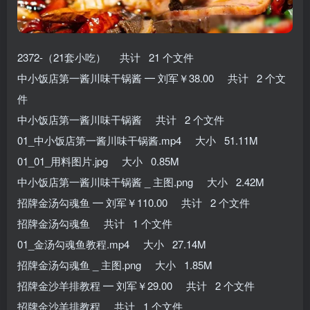
2372-（21套小吃） 共计 21 个文件
中小饭店第一酱川味干锅酱 ━ 刘军￥38.00 共计 2 个文
件
中小饭店第一酱川味干锅酱 共计 2 个文件
01_中小饭店第一酱川味干锅酱.mp4 大小 51.11M
01_01_用料图片.jpg 大小 0.85M
中小饭店第一酱川味干锅酱 _ 主图.png 大小 2.42M
招牌金汤勾魂鱼 ━ 刘军￥110.00 共计 2 个文件
招牌金汤勾魂鱼 共计 1 个文件
01_金汤勾魂鱼教程.mp4 大小 27.14M
招牌金汤勾魂鱼 _ 主图.png 大小 1.85M
招牌金沙羊排教程 ━ 刘军￥29.00 共计 2 个文件
招牌金沙羊排教程 共计 1 个文件