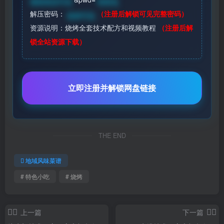
请登录后可见
登录见
解压密码：
（注册后解锁可见完整密码）
登录可见
资源说明：烧烤全套技术配方和视频教程
（注册后解
锁全站资源下载）
立即注册并解锁网盘链接
THE END
地域风味菜谱
# 特色小吃
# 烧烤
上一篇
下一篇