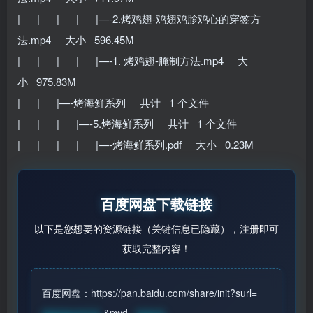
| | | | |—-2.烤鸡翅-鸡翅鸡胗鸡心的穿签方
法.mp4 大小 596.45M
| | | | |—-1. 烤鸡翅-腌制方法.mp4 大
小 975.83M
| | |—-烤海鲜系列 共计 1 个文件
| | | |—-5.烤海鲜系列 共计 1 个文件
| | | | |—-烤海鲜系列.pdf 大小 0.23M
百度网盘下载链接
以下是您想要的资源链接（关键信息已隐藏），注册即可
获取完整内容！
百度网盘：https://pan.baidu.com/share/init?surl=
&pwd=