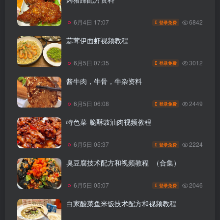
6842
6月4日 17:07
登录免费
蒜茸伊面虾视频教程
3012
6月5日 07:35
登录免费
酱牛肉，牛骨，牛杂资料
2449
6月5日 06:08
登录免费
特色菜-脆酥豉油肉视频教程
2224
6月5日 05:37
登录免费
臭豆腐技术配方和视频教程 （合集）
2046
6月5日 05:07
登录免费
白家酸菜鱼米饭技术配方和视频教程