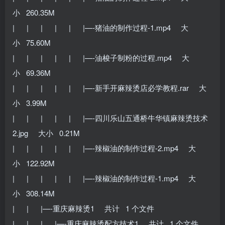
小 260.35M
| | | | | |—-猪油的制作过程-1.mp4 大
小 75.60M
| | | | | |—-油梭子制粉的过程.mp4 大
小 69.36M
| | | | | |—-新手开麻辣烫店必学教程.rar 大
小 3.99M
| | | | | |—-四川乐山五通桥牛华镇麻辣烫技术
2.jpg 大小 0.21M
| | | | | |—-辣椒油的制作过程-2.mp4 大
小 122.92M
| | | | | |—-辣椒油的制作过程-1.mp4 大
小 308.14M
| | |—-重庆麻辣烫1 共计 1 个文件
| | | |—-重庆麻辣烫配方技术1 共计 1 个文件