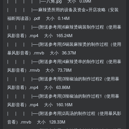
| | | | |—-八角.jpg 大小 0.09M
| | | |—-麻辣烫所用的设备及资金+开店攻略（安装
福昕阅读器）.pdf 大小 0.14M
| | | |—-{附送参考用}6麻辣烫碗装制作过程（使用暴
风影音看）.mp4 大小 165.24M
| | | |—-{附送参考用}5锅装麻辣烫的制作过程（使用
暴风影音看）.rmvb 大小 36.37M
| | | |—-{附送参考用}4麻辣烫串的制作过程（使用暴
风影音看）.rmvb 大小 73.78M
| | | |—-{附送参考用}3辣椒油的制作过程2（使用暴
风影音看）.mp4 大小 63.86M
| | | |—-{附送参考用}3辣椒油的制作过程1（使用暴
风影音看）.mp4 大小 160.16M
| | | |—-{附送参考用}2高汤的制作过程（使用暴风影
音看）.rmvb 大小 128.33M