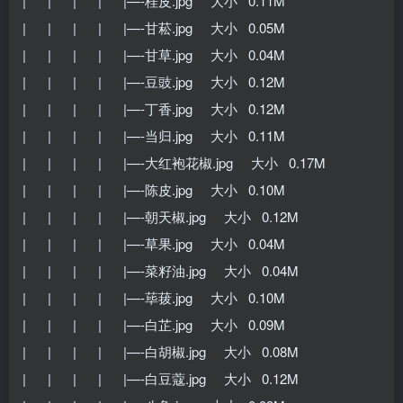
| | | | |—-桂皮.jpg 大小 0.11M
| | | | |—-甘菘.jpg 大小 0.05M
| | | | |—-甘草.jpg 大小 0.04M
| | | | |—-豆豉.jpg 大小 0.12M
| | | | |—-丁香.jpg 大小 0.12M
| | | | |—-当归.jpg 大小 0.11M
| | | | |—-大红袍花椒.jpg 大小 0.17M
| | | | |—-陈皮.jpg 大小 0.10M
| | | | |—-朝天椒.jpg 大小 0.12M
| | | | |—-草果.jpg 大小 0.04M
| | | | |—-菜籽油.jpg 大小 0.04M
| | | | |—-荜菝.jpg 大小 0.10M
| | | | |—-白芷.jpg 大小 0.09M
| | | | |—-白胡椒.jpg 大小 0.08M
| | | | |—-白豆蔻.jpg 大小 0.12M