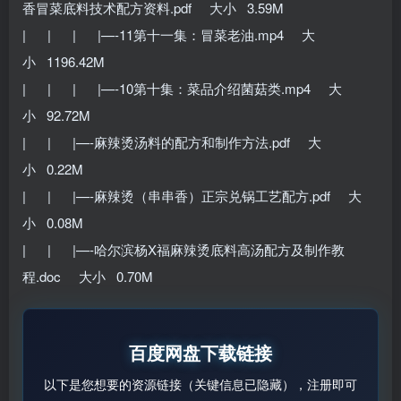
香冒菜底料技术配方资料.pdf 大小 3.59M
| | | |—-11第十一集：冒菜老油.mp4 大
小 1196.42M
| | | |—-10第十集：菜品介绍菌菇类.mp4 大
小 92.72M
| | |—-麻辣烫汤料的配方和制作方法.pdf 大
小 0.22M
| | |—-麻辣烫（串串香）正宗兑锅工艺配方.pdf 大
小 0.08M
| | |—-哈尔滨杨X福麻辣烫底料高汤配方及制作教
程.doc 大小 0.70M
百度网盘下载链接
以下是您想要的资源链接（关键信息已隐藏），注册即可