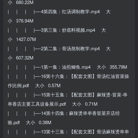
小 680.22M
| | | |—-4第四集：红汤调制教学.mp4 大
小 376.94M
| | | |—-3第三集：炒底料视频.mp4 大
小 1427.07M
| | | |—-2第二集：骨汤熬制教学.mp4 大
小 607.32M
| | | |—-1第一集：油煎鲫鱼.mp4 大小 355.79M
| | | |—-16第十六集：【配套文图】骨汤红油冒菜操
作比例.pdf 大小 0.57M
| | | |—-15第十五集：【配套文图】麻辣烫-冒菜-串
串香店主要工具设备展示.pdf 大小 0.71M
| | | |—-14第十四集：麻辣烫串串香冒菜开店经
验.pdf 大小 0.38M
| | | |—-13第十三集：【配套文图】骨汤麻辣烫串串