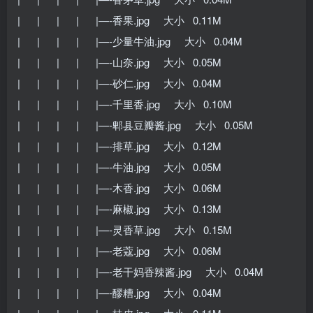
| | | | |—-香果.jpg 大小 0.11M
| | | | |—-少量牛油.jpg 大小 0.04M
| | | | |—-山奈.jpg 大小 0.05M
| | | | |—-砂仁.jpg 大小 0.04M
| | | | |—-千里香.jpg 大小 0.10M
| | | | |—-郫县豆瓣酱.jpg 大小 0.05M
| | | | |—-排草.jpg 大小 0.12M
| | | | |—-牛油.jpg 大小 0.05M
| | | | |—-木香.jpg 大小 0.06M
| | | | |—-麻椒.jpg 大小 0.13M
| | | | |—-灵香草.jpg 大小 0.15M
| | | | |—-老蔻.jpg 大小 0.06M
| | | | |—-老干妈香辣酱.jpg 大小 0.04M
| | | | |—-醪糟.jpg 大小 0.04M