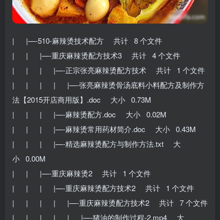
| |—-510-麻辣烫技术配方 共计 8 个文件
| | |—-重庆麻辣烫配方技术3 共计 4 个文件
| | | |—-正宗张亮麻辣烫配方技术 共计 1 个文件
| | | | |—-张亮麻辣烫骨汤底料小料配方及制作方
法【2015开店商用版】.doc 大小 0.73M
| | | |—-麻辣烫配方.doc 大小 0.02M
| | | |—-麻辣烫常用药材简介.doc 大小 0.43M
| | | |—-精选麻辣烫配方与制作方法.txt 大
小 0.00M
| | |—-重庆麻辣烫2 共计 1 个文件
| | | |—-重庆麻辣烫配方技术2 共计 1 个文件
| | | | |—-重庆麻辣烫配方技术2 共计 7 个文件
| | | | | |—-猪油的制作过程-2.mp4 大