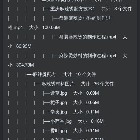
| | | | |—-重庆麻辣烫配方技术1 共计 3 个文件
| | | | | |—-盘装麻辣烫小料的制作过
程.mp4 大小 100.06M
| | | | | |—-盘装麻辣烫的制作过程.mp4 大
小 66.93M
| | | | | |—-麻辣烫炒料的制作过程.mp4 大
小 304.73M
| | |—-麻辣烫配方 共计 10 个文件
| | | |—-麻辣烫材料图片 共计 36 个文件
| | | | |—-紫草.jpg 大小 0.09M
| | | | |—-栀子.jpg 大小 0.05M
| | | | |—-辛夷.jpg 大小 0.11M
| | | | |—-小茴香.jpg 大小 0.16M
| | | | |—-香叶.jpg 大小 0.11M
| | | | |—-香茅草.jpg 大小 0.04M