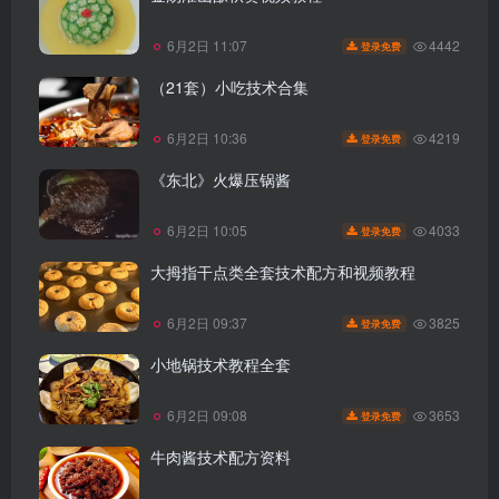
4442
6月2日 11:07
登录免费
（21套）小吃技术合集
4219
6月2日 10:36
登录免费
《东北》火爆压锅酱
4033
6月2日 10:05
登录免费
大拇指干点类全套技术配方和视频教程
3825
6月2日 09:37
登录免费
小地锅技术教程全套
3653
6月2日 09:08
登录免费
牛肉酱技术配方资料