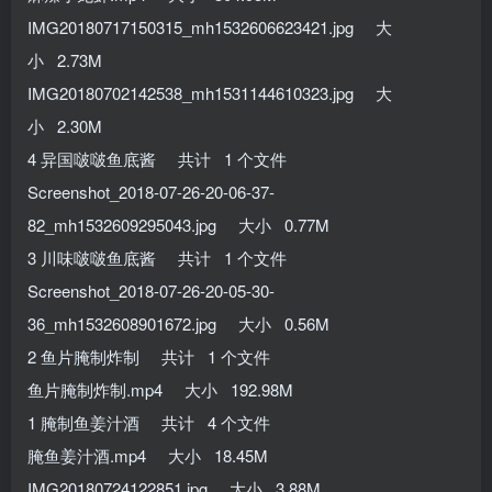
IMG20180717150315_mh1532606623421.jpg 大
小 2.73M
IMG20180702142538_mh1531144610323.jpg 大
小 2.30M
4 异国啵啵鱼底酱 共计 1 个文件
Screenshot_2018-07-26-20-06-37-
82_mh1532609295043.jpg 大小 0.77M
3 川味啵啵鱼底酱 共计 1 个文件
Screenshot_2018-07-26-20-05-30-
36_mh1532608901672.jpg 大小 0.56M
2 鱼片腌制炸制 共计 1 个文件
鱼片腌制炸制.mp4 大小 192.98M
1 腌制鱼姜汁酒 共计 4 个文件
腌鱼姜汁酒.mp4 大小 18.45M
IMG20180724122851.jpg 大小 3.88M