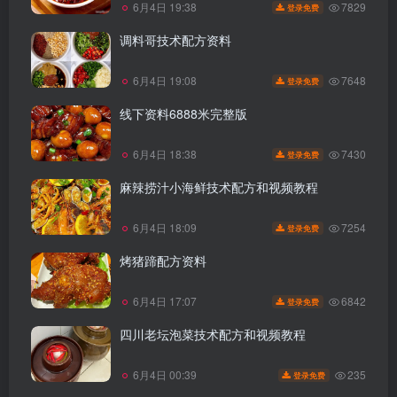
7829
6月4日 19:38
登录免费
调料哥技术配方资料
7648
6月4日 19:08
登录免费
线下资料6888米完整版
7430
6月4日 18:38
登录免费
麻辣捞汁小海鲜技术配方和视频教程
7254
6月4日 18:09
登录免费
烤猪蹄配方资料
6842
6月4日 17:07
登录免费
四川老坛泡菜技术配方和视频教程
235
6月4日 00:39
登录免费