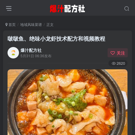
首页
地域风味菜谱
正文
啵啵鱼、绝味小龙虾技术配方和视频教程
爆汁配方社
关注
5月31日 06:36发布
2620