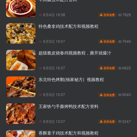
7829
6月4日 19:38
登录免费
特色桑拿鸡技术配方和视频教程
7646
6月3日 19:07
登录免费
超级脆皮烧春鸡视频教程，撕开就爆汁
6622
6月3日 16:37
登录免费
东北特色烤鹅(独家秘方) 视频教程
6043
6月3日 15:07
登录免费
王家铁勺手撕烤鸭技术配方资料
5247
6月3日 13:07
登录免费
香酥童子鸡技术配方和视频教程