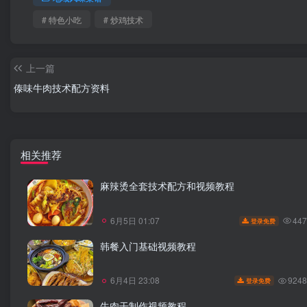
# 特色小吃
# 炒鸡技术
上一篇
傣味牛肉技术配方资料
相关推荐
麻辣烫全套技术配方和视频教程
447
6月5日 01:07
登录免费
韩餐入门基础视频教程
9248
6月4日 23:08
登录免费
牛肉干制作视频教程