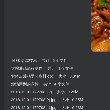
1688-炒鸡技术 共计 5 个文件
大院炒鸡流程制作 共计 1 个文件
实体店炒鸡学习资料.doc 大小 0.01M
炒鸡用到的调料 共计 4 个文件
2018-12-01 172708.jpg 大小 0.25M
2018-12-01 172708(2).jpg 大小 0.35M
2018-12-01 172708(1).jpg 大小 0.28M