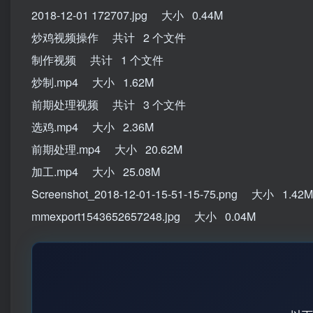
2018-12-01 172707.jpg 大小 0.44M
炒鸡视频操作 共计 2 个文件
制作视频 共计 1 个文件
炒制.mp4 大小 1.62M
前期处理视频 共计 3 个文件
选鸡.mp4 大小 2.36M
前期处理.mp4 大小 20.62M
加工.mp4 大小 25.08M
Screenshot_2018-12-01-15-51-15-75.png 大小 1.42M
mmexport1543652657248.jpg 大小 0.04M