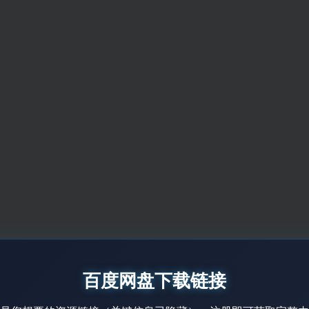
百度网盘下载链接