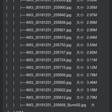
| | |—-IMG_20181231_235900.jpg 大小 3.05M
| | |—-IMG_20181231_235845.jpg 大小 2.97M
| | |—-IMG_20181231_235838.jpg 大小 2.99M
| | |—-IMG_20181231_235821.jpg 大小 2.90M
| | |—-IMG_20181231_235815.jpg 大小 2.94M
| | |—-IMG_20181231_235753.jpg 大小 3.54M
| | |—-IMG_20181231_235747.jpg 大小 2.82M
| | |—-IMG_20181231_235724.jpg 大小 3.11M
| | |—-IMG_20181231_235715.jpg 大小 3.12M
| | |—-IMG_20181231_235656.jpg 大小 2.78M
| | |—-IMG_20181231_235650.jpg 大小 3.46M
| | |—-IMG_20181231_235622.jpg 大小 3.18M
| | |—-IMG_20181231_235612.jpg 大小 2.79M
| | |—-IMG_20181231_235609_Burst02.jpg 大