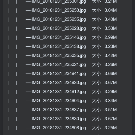
| | |—-IMG_20181231_235301.jpg 大小 3.21M
| | |—-IMG_20181231_235253.jpg 大小 3.04M
| | |—-IMG_20181231_235235.jpg 大小 3.40M
| | |—-IMG_20181231_235228.jpg 大小 3.53M
| | |—-IMG_20181231_235146.jpg 大小 2.99M
| | |—-IMG_20181231_235138.jpg 大小 3.23M
| | |—-IMG_20181231_235035.jpg 大小 3.42M
| | |—-IMG_20181231_235021.jpg 大小 3.26M
| | |—-IMG_20181231_234941.jpg 大小 3.66M
| | |—-IMG_20181231_234930.jpg 大小 3.67M
| | |—-IMG_20181231_234912.jpg 大小 3.29M
| | |—-IMG_20181231_234904.jpg 大小 3.34M
| | |—-IMG_20181231_234837.jpg 大小 3.51M
| | |—-IMG_20181231_234830.jpg 大小 3.67M
| | |—-IMG_20181231_234808.jpg 大小 3.25M