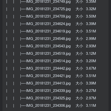
| | |—-IMG_20181231_234749.jpg 大小 3.35M
| | |—-IMG_20181231_234725.jpg 大小 3.32M
| | |—-IMG_20181231_234709.jpg 大小 3.50M
| | |—-IMG_20181231_234624.jpg 大小 3.39M
| | |—-IMG_20181231_234619.jpg 大小 3.51M
| | |—-IMG_20181231_234548.jpg 大小 2.99M
| | |—-IMG_20181231_234543.jpg 大小 2.93M
| | |—-IMG_20181231_234519.jpg 大小 3.12M
| | |—-IMG_20181231_234514.jpg 大小 3.20M
| | |—-IMG_20181231_234442.jpg 大小 3.67M
| | |—-IMG_20181231_234421.jpg 大小 3.51M
| | |—-IMG_20181231_234413.jpg 大小 3.39M
| | |—-IMG_20181231_234339.jpg 大小 3.27M
| | |—-IMG_20181231_234325.jpg 大小 2.97M
| | |—-IMG_20181231_234306.jpg 大小 3.11M