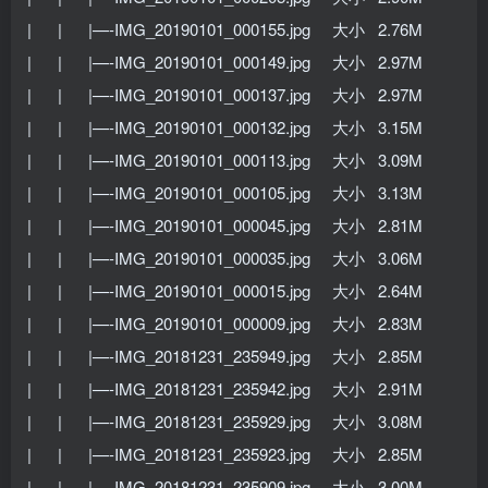
| | |—-IMG_20190101_000155.jpg 大小 2.76M
| | |—-IMG_20190101_000149.jpg 大小 2.97M
| | |—-IMG_20190101_000137.jpg 大小 2.97M
| | |—-IMG_20190101_000132.jpg 大小 3.15M
| | |—-IMG_20190101_000113.jpg 大小 3.09M
| | |—-IMG_20190101_000105.jpg 大小 3.13M
| | |—-IMG_20190101_000045.jpg 大小 2.81M
| | |—-IMG_20190101_000035.jpg 大小 3.06M
| | |—-IMG_20190101_000015.jpg 大小 2.64M
| | |—-IMG_20190101_000009.jpg 大小 2.83M
| | |—-IMG_20181231_235949.jpg 大小 2.85M
| | |—-IMG_20181231_235942.jpg 大小 2.91M
| | |—-IMG_20181231_235929.jpg 大小 3.08M
| | |—-IMG_20181231_235923.jpg 大小 2.85M
| | |—-IMG_20181231_235909.jpg 大小 3.00M