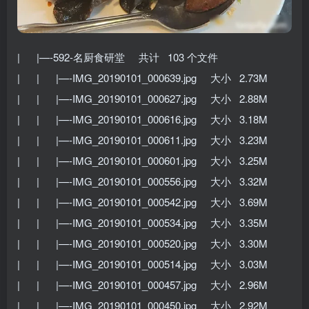
| |—-592-名厨食研堂 共计 103 个文件
| | |—-IMG_20190101_000639.jpg 大小 2.73M
| | |—-IMG_20190101_000627.jpg 大小 2.88M
| | |—-IMG_20190101_000616.jpg 大小 3.18M
| | |—-IMG_20190101_000611.jpg 大小 3.23M
| | |—-IMG_20190101_000601.jpg 大小 3.25M
| | |—-IMG_20190101_000556.jpg 大小 3.32M
| | |—-IMG_20190101_000542.jpg 大小 3.69M
| | |—-IMG_20190101_000534.jpg 大小 3.35M
| | |—-IMG_20190101_000520.jpg 大小 3.30M
| | |—-IMG_20190101_000514.jpg 大小 3.03M
| | |—-IMG_20190101_000457.jpg 大小 2.96M
| | |—-IMG_20190101_000450.jpg 大小 2.92M