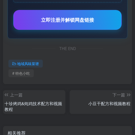
立即注册并解锁网盘链接
THE END
地域风味菜谱
# 特色小吃
上一篇
下一篇
十珍烤鸡&炖鸡技术配方和视频
小豆干配方和视频教程
教程
相关推荐