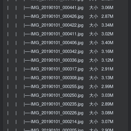
| | |—-IMG_20190101_000441.jpg 大小 3.06M
| | |—-IMG_20190101_000426.jpg 大小 2.87M
| | |—-IMG_20190101_000422.jpg 大小 3.34M
| | |—-IMG_20190101_000411.jpg 大小 3.02M
| | |—-IMG_20190101_000406.jpg 大小 3.40M
| | |—-IMG_20190101_000342.jpg 大小 3.16M
| | |—-IMG_20190101_000336.jpg 大小 3.12M
| | |—-IMG_20190101_000317.jpg 大小 2.91M
| | |—-IMG_20190101_000308.jpg 大小 3.13M
| | |—-IMG_20190101_000255.jpg 大小 2.99M
| | |—-IMG_20190101_000250.jpg 大小 3.03M
| | |—-IMG_20190101_000235.jpg 大小 2.89M
| | |—-IMG_20190101_000226.jpg 大小 3.08M
| | |—-IMG_20190101_000214.jpg 大小 3.07M
| | |—-IMG_20190101_000205.jpg 大小 2.90M