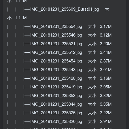
小 1.11M
| | |—-IMG_20181231_235609_Burst01.jpg 大
小 1.11M
| | |—-IMG_20181231_235554.jpg 大小 3.17M
| | |—-IMG_20181231_235546.jpg 大小 3.12M
| | |—-IMG_20181231_235521.jpg 大小 3.20M
| | |—-IMG_20181231_235512.jpg 大小 3.44M
| | |—-IMG_20181231_235454.jpg 大小 2.87M
| | |—-IMG_20181231_235448.jpg 大小 3.01M
| | |—-IMG_20181231_235428.jpg 大小 3.16M
| | |—-IMG_20181231_235419.jpg 大小 3.05M
| | |—-IMG_20181231_235353.jpg 大小 3.32M
| | |—-IMG_20181231_235344.jpg 大小 3.35M
| | |—-IMG_20181231_235325.jpg 大小 3.22M
| | |—-IMG_20181231_235320.jpg 大小 2.91M