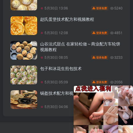
5240
5月30日 13:06
登录免费
赵氏蛋堡技术配方和视频教程
4851
5月30日 12:08
登录免费
山谷法式甜点 在家轻松做～商业配方车轮饼
视频教程
3233
5月30日 08:05
登录免费
包子和冰花生煎包技术
2056
5月30日 05:09
登录免费
锅盔技术配方和视频教程
1641
5月30日 04:06
登录免费