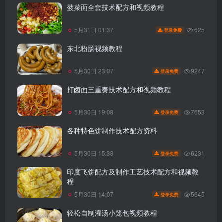
菠菜面全套技术配方和视频教程
625
5月31日 01:37
登录免费
东北粉肠视频教程
9247
5月30日 23:07
登录免费
打卤面三重奏技术配方和视频教程
7653
5月30日 19:08
登录免费
各种特色饼制作技术配方资料
6231
5月30日 15:38
登录免费
印度飞饼配方及制作工艺技术配方和视频教
程
5645
5月30日 14:07
登录免费
轻松自制灌汤小笼包视频教程