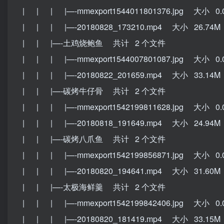
| | | |—-mmexport1544011801376.jpg 大小 0.
| | | |—-20180828_173210.mp4 大小 26.74M
| | |—-土鸡烧鲍鱼 共计 2 个文件
| | | |—-mmexport1544007801087.jpg 大小 0.
| | | |—-20180822_201659.mp4 大小 33.14M
| | |—-碳烤牛仔骨 共计 2 个文件
| | | |—-mmexport1542199811628.jpg 大小 0.
| | | |—-20180818_191649.mp4 大小 24.94M
| | |—-碳烤八爪鱼 共计 2 个文件
| | | |—-mmexport1542199856871.jpg 大小 0.
| | | |—-20180820_194641.mp4 大小 31.60M
| | |—-太极海鲜羹 共计 2 个文件
| | | |—-mmexport1542199842406.jpg 大小 0.
| | | |—-20180820_181419.mp4 大小 33.15M