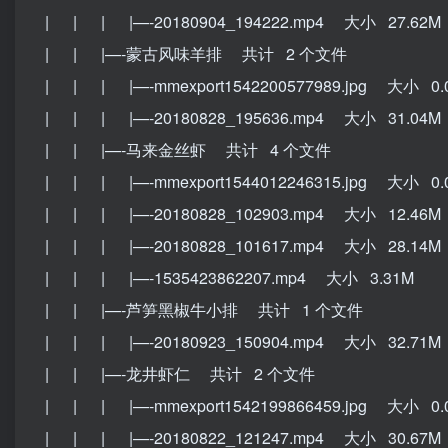
| | | |—-20180904_194222.mp4 大小 27.62M
| | |—-蒙古风味羊排 共计 2 个文件
| | | |—-mmexport1542200577989.jpg 大小 0.
| | | |—-20180828_195636.mp4 大小 31.04M
| | |—-马来金丝虾 共计 4 个文件
| | | |—-mmexport1544012246315.jpg 大小 0.
| | | |—-20180828_102903.mp4 大小 12.46M
| | | |—-20180828_101617.mp4 大小 28.14M
| | | |—-1535423862207.mp4 大小 3.31M
| | |—-芦笋黑椒牛小排 共计 1 个文件
| | | |—-20180923_150904.mp4 大小 32.71M
| | |—-龙井虾仁 共计 2 个文件
| | | |—-mmexport1542199866459.jpg 大小 0.
| | | |—-20180822_121247.mp4 大小 30.67M