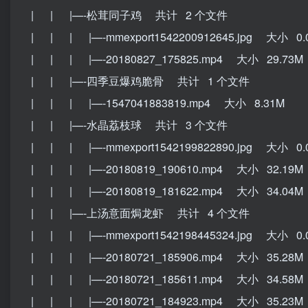
| | |—-松茸同子鸡 共计 2 个文件
| | | |—-mmexport1542200912645.jpg 大小 0.
| | | |—-20180827_175825.mp4 大小 29.73M
| | |—-四季豆爆鸡脆骨 共计 1 个文件
| | | |—-1547041883819.mp4 大小 8.31M
| | |—-水晶荔枝球 共计 3 个文件
| | | |—-mmexport1542199822890.jpg 大小 0.
| | | |—-20180819_190610.mp4 大小 32.19M
| | | |—-20180819_181622.mp4 大小 34.04M
| | |—-上汤意面焗龙虾 共计 4 个文件
| | | |—-mmexport1542198445324.jpg 大小 0.
| | | |—-20180721_185906.mp4 大小 35.28M
| | | |—-20180721_185611.mp4 大小 34.58M
| | | |—-20180721_184923.mp4 大小 35.23M