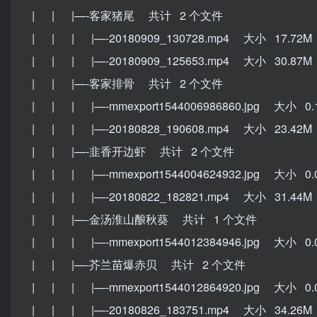
| | |—-客家猪尾 共计 2 个文件
| | | |—-20180909_130728.mp4 大小 17.72M
| | | |—-20180909_125653.mp4 大小 30.87M
| | |—-客家排骨 共计 2 个文件
| | | |—-mmexport1544006986860.jpg 大小 0.
| | | |—-20180828_190608.mp4 大小 23.42M
| | |—-韭香开边虾 共计 2 个文件
| | | |—-mmexport1544004624932.jpg 大小 0.
| | | |—-20180822_182821.mp4 大小 31.44M
| | |—-金汤淮山酿秋葵 共计 1 个文件
| | | |—-mmexport1544012384946.jpg 大小 0.
| | |—-芥兰苗爆赤贝 共计 2 个文件
| | | |—-mmexport1544012864920.jpg 大小 0.
| | | |—-20180826_183751.mp4 大小 34.26M