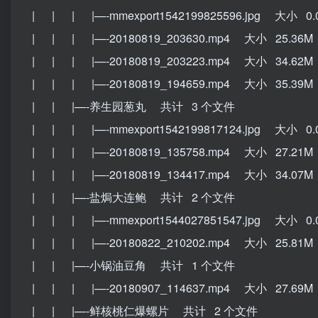
| | | |—-mmexport1542199825596.jpg 大小 0.
| | | |—-20180819_203630.mp4 大小 25.36M
| | | |—-20180819_203223.mp4 大小 34.62M
| | | |—-20180819_194659.mp4 大小 35.39M
| | |—-养生园葱丸 共计 3 个文件
| | | |—-mmexport1542199817124.jpg 大小 0.
| | | |—-20180819_135758.mp4 大小 27.21M
| | | |—-20180819_134417.mp4 大小 34.07M
| | |—-盐焗大连鲍 共计 2 个文件
| | | |—-mmexport1544027851547.jpg 大小 0.
| | | |—-20180822_210202.mp4 大小 25.81M
| | |—-小锅油豆角 共计 1 个文件
| | | |—-20180907_114637.mp4 大小 27.69M
| | |—-鲜核桃仁爆螺片 共计 2 个文件