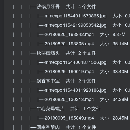
| | |—-沙锅月牙骨 共计 4 个文件
| | | |—-mmexport1544011670865.jpg 大小 0.
| | | |—-mmexport1542199850542.jpg 大小 0.
| | | |—-20180820_193842.mp4 大小 8.37M
| | | |—-20180820_193805.mp4 大小 35.14M
| | |—-秋葵煎螺头 共计 2 个文件
| | | |—-mmexport1544004871506.jpg 大小 0.
| | | |—-20180829_190019.mp4 大小 33.40M
| | |—-飘香掌中宝 共计 2 个文件
| | | |—-mmexport1544011920186.jpg 大小 0.
| | | |—-20180825_130313.mp4 大小 34.39M
| | |—-牛心菜爆螺片 共计 1 个文件
| | | |—-20180905_185849.mp4 大小 23.45M
| | |—-闽南香酥肉 共计 1 个文件