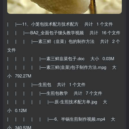
| |—-11、小笼包技术配方技术配方 共计 1 个文件
| | |—-BA2_全面包子馒头教学视频 共计 16 个文件
| | | |—-素三鲜（韭菜）包的制作方法 共计 2 个
文件
| | | | |—-素三鲜韭菜包子.doc 大小 0.03M
| | | | |—-素三鲜(韭菜)包子制作方法.mpg 大
小 792.27M
| | | |—-生煎包 共计 1 个文件
| | | | |—-生煎包教学 共计 7 个文件
| | | | | |—-原-生煎技术配方单.jpg 大
小 0.12M
| | | | | |—-6、半锅生煎制作视频.mp4 大
小 340.53M