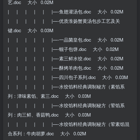
艺.doc 大小 0.02M
| | | | | |—-鱼翅灌汤包.doc 大小 0.02M
| | | | | |—-优质淮扬蟹黄汤包步工艺及关
键.doc 大小 0.03M
| | | | | |—-一品菌皇包.doc 大小 0.02M
| | | | | |—-蚬子包饼.doc 大小 0.02M
| | | | | |—-素三鲜水饺.doc 大小 0.02M
| | | | | |—-酥烤羊肉包.doc 大小 0.02M
| | | | | |—-四川包子系列.doc 大小 0.03M
| | | | | |—-水饺馅料经典调制秘方（素馅系
列：津味素馅、素三.doc 大小 0.03M
| | | | | |—-水饺馅料经典调制秘方（荤馅系
列：肉三鲜、香菇鸭.doc 大小 0.03M
| | | | | |—-水饺馅料经典调制秘方（荤素馅混
合系列：牛肉胡萝.doc 大小 0.02M