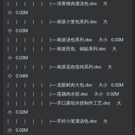
| | | | | |—-清香猪肉灌汤包.doc 大
小 0.02M
| | | | | |—-南派小笼包系列.doc 大
小 0.03M
| | | | | |—-南派汤包系列.doc 大小 0.03M
| | | | | |—-南派煎包、锅贴系列.doc 大
小 0.03M
| | | | | |—-南派花色馄饨系列.doc 大
小 0.04M
| | | | | |—-龙眼鲜肉大包.doc 大小 0.02M
| | | | | |—-莲藕肉水饺.doc 大小 0.02M
| | | | | |—-开口露馅水饺制作工艺.doc 大
小 0.02M
| | | | | |—-开封小笼灌汤包.doc 大
小 0.02M