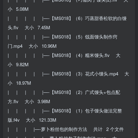
小 5.08M
| | | | |—-【MS018】（6）巧蒸甜香松软的白馒
头.flv 大小 7.45M
| | | | |—-【MS018】（5）戗面馒头制作窍
门.mp4 大小 10.96M
| | | | |—-【MS018】（4）糯米馒头.flv 大
小 9.82M
| | | | |—-【MS018】（3）花式小馒头.mp4 大
小 18.97M
| | | | |—-【MS018】（2）广式馒头+包点配
方.flv 大小 3.98M
| | | | |—-【MS018】（1）包子馒头做法完整
版.f4v 大小 121.33M
| | | |—-萝卜粉丝包的制作方法 共计 2 个文件