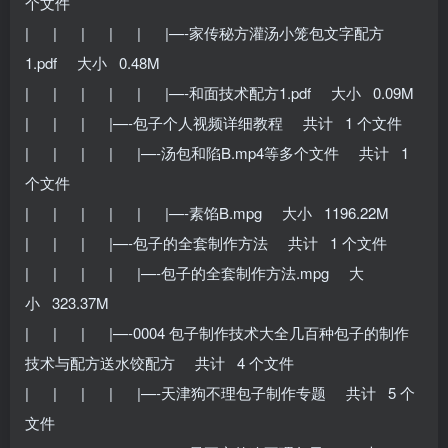
个文件
| | | | | |—-家传秘方灌汤小笼包文字配方
1.pdf 大小 0.48M
| | | | | |—-和面技术配方1.pdf 大小 0.09M
| | | |—-包子个人视频详细教程 共计 1 个文件
| | | | |—-汤包和陷B.mp4等多个文件 共计 1
个文件
| | | | | |—-素馅B.mpg 大小 1196.22M
| | | |—-包子的全套制作方法 共计 1 个文件
| | | | |—-包子的全套制作方法.mpg 大
小 323.37M
| | | |—-0004 包子制作技术大全几百种包子的制作
技术与配方送水饺配方 共计 4 个文件
| | | | |—-天津狗不理包子制作专题 共计 5 个
文件