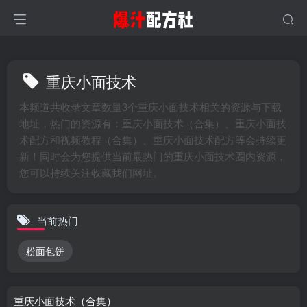
重庆小面技术
本频道共收录文章数量3个重庆小面技术相关的资源与下载
地址，热门的资源有：重庆小面技术（合集）、重庆小面技
术配方和视频教程（合集）、重庆小面技术配方等会持续更
新！同时会为您提供当前最热门的重庆小面技术圈内资源，
您可以持续关注收藏我们网址。
当前热门
粉面包饼
重庆小面技术（合集）