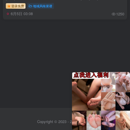
登录免费
地域风味菜谱
6月5日 03:08
1250
Copyright © 2023 - 2026
Sitemap