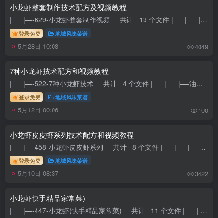
小龙虾整套制作技术配方及视频教程
| |—-629-小龙虾整套制作视频 共计 13 个文件 | | |—-12香辣小炒 共计 1 个文件 | | | |—...
登录免费
地域风味菜谱
5月28日 10:08
4049
7种小龙虾技术配方和视频教程
| |—-522-7种小龙虾技术 共计 4 个文件 | | |—-油焖大虾技术 共计 1 个文件 | | | |—-油...
登录免费
地域风味菜谱
5月12日 00:06
100
小龙虾皮皮虾系列技术配方和视频教程
| |—-458-小龙虾皮皮虾系列 共计 8 个文件 | | |—-盐焗小龙虾 共计 1 个文件 | | | |—-盐...
登录免费
地域风味菜谱
5月10日 08:37
3422
小龙虾快手精品家常菜)
| |—-447-小龙虾(快手精品家常菜) 共计 11 个文件 | | |—-mmexport1586620433108.jpg 大小 0.13M | | ...