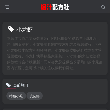
小龙虾
本频道共收录文章数量5个小龙虾相关的资源与下载地址，
热门的资源有：小龙虾整套制作技术配方及视频教程、7种
小龙虾技术配方和视频教程、小龙虾皮皮虾系列技术配方和
视频教程、小龙虾快手精品家常菜)、小龙虾的烹饪做法视
频教程等会持续更新！同时会为您提供当前最热门的小龙虾
圈内资源，您可以持续关注收藏我们网址。
当前热门
特色小吃
皮皮虾