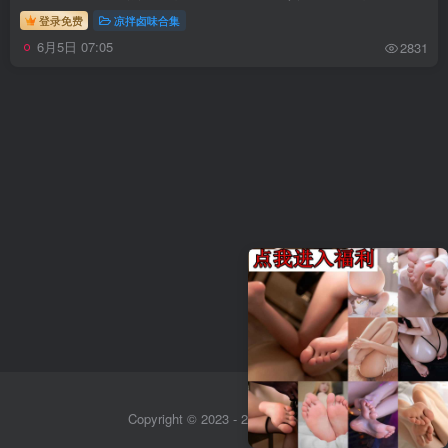
登录免费
凉拌卤味合集
6月5日 07:05
2831
Copyright © 2023 - 2026
Sitemap