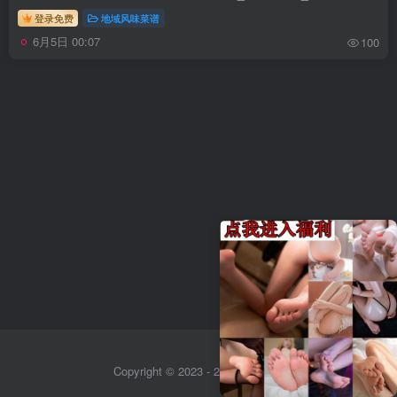
登录免费
地域风味菜谱
6月5日 00:07
100
Copyright © 2023 - 2026
Sitemap