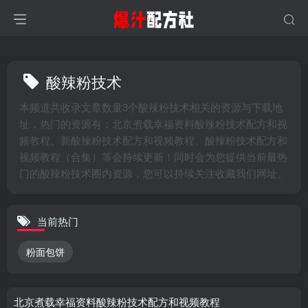
酸辣粉技术
本频道共收录文章数量3个酸辣粉技术相关的资源与下载地
址，热门的资源有：北京煮载幸福资料酸辣粉技术配方和视
频教程、新酸辣粉技术配方和视频教程、酸辣粉技术配方和
视频教程（合集）等会持续更新！同时会为您提供当前最热
门的酸辣粉技术圈内资源，您可以持续关注收藏我们网址。
当前热门
粉面包饼
北京煮载幸福资料酸辣粉技术配方和视频教程