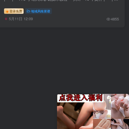
登录免费
地域风味菜谱
5月11日 12:09
4855