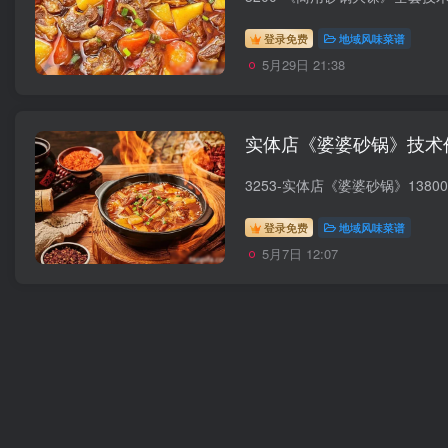
登录免费
地域风味菜谱
5月29日 21:38
实体店《婆婆砂锅》技术价
登录免费
地域风味菜谱
5月7日 12:07