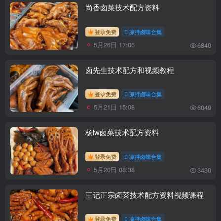
尚香卤菜技术配方资料
登录免费
凉拌卤味合集
5月26日 17:06
6840
卤先生技术配方和视频教程
登录免费
凉拌卤味合集
5月21日 15:08
6049
杨lw卤菜技术配方资料
登录免费
凉拌卤味合集
5月20日 08:38
3430
王记正宗卤菜技术配方资料视频课程
登录免费
凉拌卤味合集