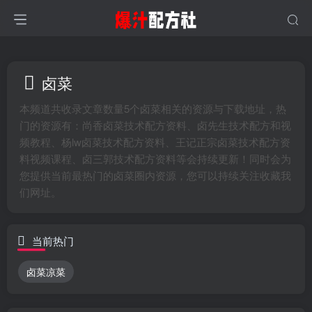
卤菜
本频道共收录文章数量5个卤菜相关的资源与下载地址，热
门的资源有：尚香卤菜技术配方资料、卤先生技术配方和视
频教程、杨lw卤菜技术配方资料、王记正宗卤菜技术配方资
料视频课程、卤三郭技术配方资料等会持续更新！同时会为
您提供当前最热门的卤菜圈内资源，您可以持续关注收藏我
们网址。
当前热门
卤菜凉菜