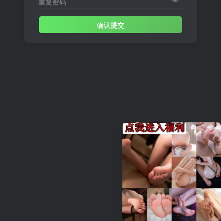
重复密码
确认提交