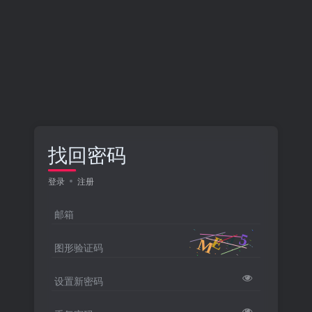
找回密码
登录
注册
邮箱
图形验证码
设置新密码