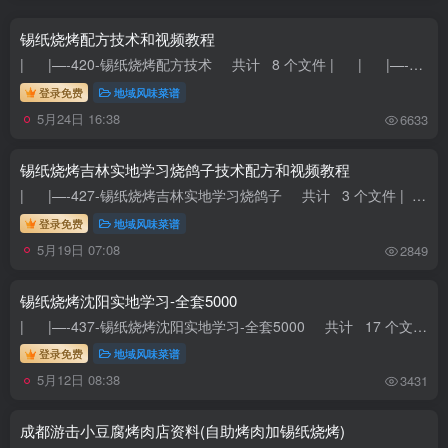
锡纸烧烤配方技术和视频教程
| |—-420-锡纸烧烤配方技术 共计 8 个文件 | | |—-锡纸教程一 共计 2 个文件 | | | |—-第...
登录免费
地域风味菜谱
5月24日 16:38
6633
锡纸烧烤吉林实地学习烧鸽子技术配方和视频教程
| |—-427-锡纸烧烤吉林实地学习烧鸽子 共计 3 个文件 | | |—-配料和调料牌子 共计 11 个文件 | | | ...
登录免费
地域风味菜谱
5月19日 07:08
2849
锡纸烧烤沈阳实地学习-全套5000
| |—-437-锡纸烧烤沈阳实地学习-全套5000 共计 17 个文件 | | |—-沈阳实地学习；小料.mp4 大小 108.28M | | ...
登录免费
地域风味菜谱
5月12日 08:38
3431
成都游击小豆腐烤肉店资料(自助烤肉加锡纸烧烤)