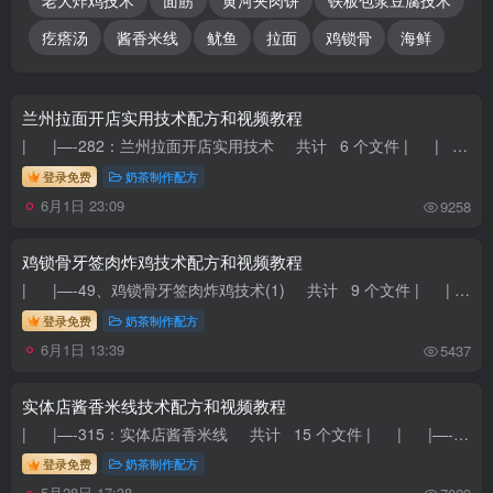
老大炸鸡技术
面筋
黄河夹肉饼
铁板包浆豆腐技术
疙瘩汤
酱香米线
鱿鱼
拉面
鸡锁骨
海鲜
兰州拉面开店实用技术配方和视频教程
| |—-282：兰州拉面开店实用技术 共计 6 个文件 | | |—-5.拉面文字配方 共计 1 个文件 | | | ...
登录免费
奶茶制作配方
6月1日 23:09
9258
鸡锁骨牙签肉炸鸡技术配方和视频教程
| |—-49、鸡锁骨牙签肉炸鸡技术(1) 共计 9 个文件 | | |—-鱼鳞鸡腿的做法 共计 1 个文件 | | | ...
登录免费
奶茶制作配方
6月1日 13:39
5437
实体店酱香米线技术配方和视频教程
| |—-315：实体店酱香米线 共计 15 个文件 | | |—-笔记 共计 6 个文件 | | | |—-香料表2....
登录免费
奶茶制作配方
5月28日 17:38