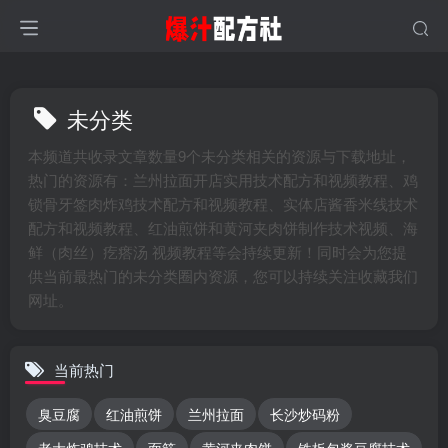
未分类
本频道共收录文章数量9个未分类相关的资源与下载地址，
热门的资源有：兰州拉面开店实用技术配方和视频教程、鸡
锁骨牙签肉炸鸡技术配方和视频教程、实体店酱香米线技术
配方和视频教程、红油煎饼和黄河夹肉饼制作技术视频、海
鲜（肉丝）疙瘩汤 视频教程等会持续更新！同时会为您提
供当前最热门的未分类圈内资源，您可以持续关注收藏我们
网址。
当前热门
臭豆腐
红油煎饼
兰州拉面
长沙炒码粉