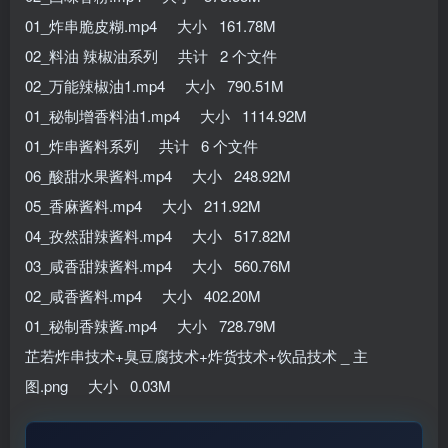
01_炸串脆皮糊.mp4 大小 161.78M
02_料油 辣椒油系列 共计 2 个文件
02_万能辣椒油1.mp4 大小 790.51M
01_秘制增香料油1.mp4 大小 1114.92M
01_炸串酱料系列 共计 6 个文件
06_酸甜水果酱料.mp4 大小 248.92M
05_香麻酱料.mp4 大小 211.92M
04_孜然甜辣酱料.mp4 大小 517.82M
03_咸香甜辣酱料.mp4 大小 560.76M
02_咸香酱料.mp4 大小 402.20M
01_秘制香辣酱.mp4 大小 728.79M
芷若炸串技术+臭豆腐技术+炸货技术+饮品技术 _ 主
图.png 大小 0.03M