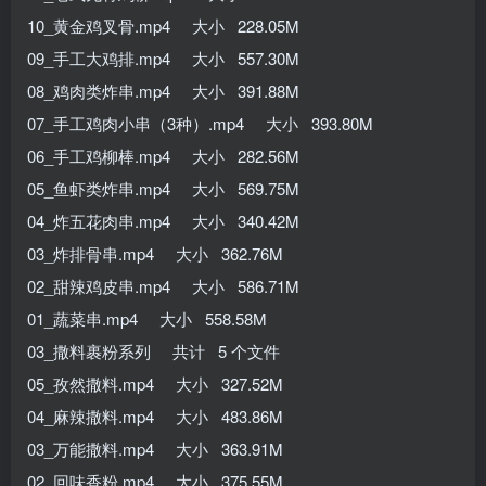
10_黄金鸡叉骨.mp4 大小 228.05M
09_手工大鸡排.mp4 大小 557.30M
08_鸡肉类炸串.mp4 大小 391.88M
07_手工鸡肉小串（3种）.mp4 大小 393.80M
06_手工鸡柳棒.mp4 大小 282.56M
05_鱼虾类炸串.mp4 大小 569.75M
04_炸五花肉串.mp4 大小 340.42M
03_炸排骨串.mp4 大小 362.76M
02_甜辣鸡皮串.mp4 大小 586.71M
01_蔬菜串.mp4 大小 558.58M
03_撒料裹粉系列 共计 5 个文件
05_孜然撒料.mp4 大小 327.52M
04_麻辣撒料.mp4 大小 483.86M
03_万能撒料.mp4 大小 363.91M
02_回味香粉.mp4 大小 375.55M