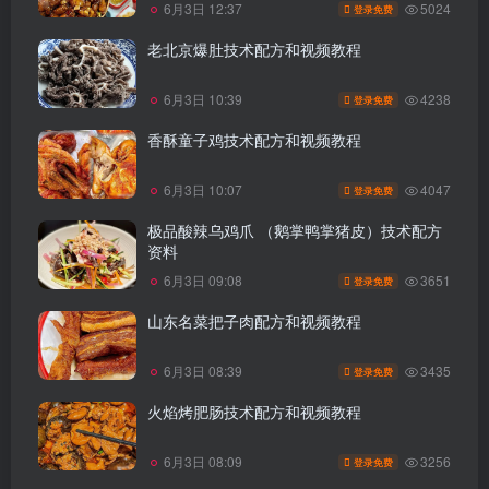
5024
6月3日 12:37
登录免费
老北京爆肚技术配方和视频教程
4238
6月3日 10:39
登录免费
香酥童子鸡技术配方和视频教程
4047
6月3日 10:07
登录免费
极品酸辣乌鸡爪 （鹅掌鸭掌猪皮）技术配方
资料
3651
6月3日 09:08
登录免费
山东名菜把子肉配方和视频教程
3435
6月3日 08:39
登录免费
火焰烤肥肠技术配方和视频教程
3256
6月3日 08:09
登录免费